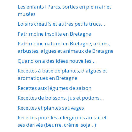
Les enfants ! Parcs, sorties en plein air et
musées
Loisirs créatifs et autres petits trucs…
Patrimoine insolite en Bretagne
Patrimoine naturel en Bretagne, arbres,
arbustes, algues et animaux de Bretagne
Quand on a des idées nouvelles…
Recettes à base de plantes, d'algues et
aromatiques en Bretagne
Recettes aux légumes de saison
Recettes de boissons, jus et potions…
Recettes et plantes sauvages
Recettes pour les allergiques au lait et
ses dérivés (beurre, crème, soja…)