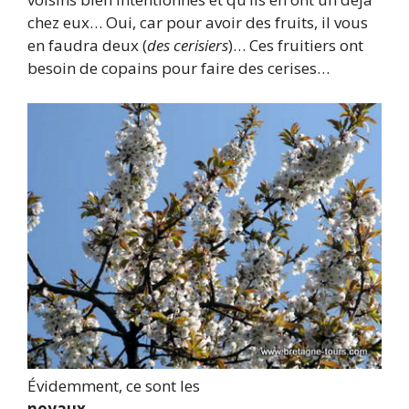
chez eux… Oui, car pour avoir des fruits, il vous
en faudra deux (
des cerisiers
)… Ces fruitiers ont
besoin de copains pour faire des cerises…
Évidemment, ce sont les
noyaux