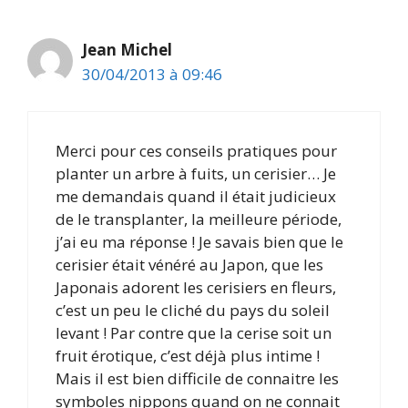
Jean Michel
30/04/2013 à 09:46
Merci pour ces conseils pratiques pour
planter un arbre à fuits, un cerisier… Je
me demandais quand il était judicieux
de le transplanter, la meilleure période,
j’ai eu ma réponse ! Je savais bien que le
cerisier était vénéré au Japon, que les
Japonais adorent les cerisiers en fleurs,
c’est un peu le cliché du pays du soleil
levant ! Par contre que la cerise soit un
fruit érotique, c’est déjà plus intime !
Mais il est bien difficile de connaitre les
symboles nippons quand on ne connait