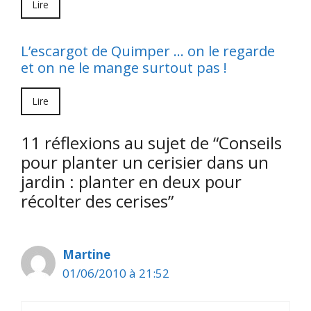
Lire
L’escargot de Quimper … on le regarde
et on ne le mange surtout pas !
Lire
11 réflexions au sujet de “Conseils
pour planter un cerisier dans un
jardin : planter en deux pour
récolter des cerises”
Martine
01/06/2010 à 21:52