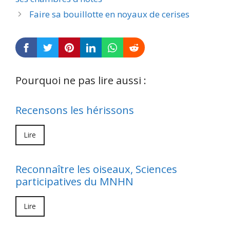
Faire sa bouillotte en noyaux de cerises
Pourquoi ne pas lire aussi :
Recensons les hérissons
Lire
Reconnaître les oiseaux, Sciences
participatives du MNHN
Lire