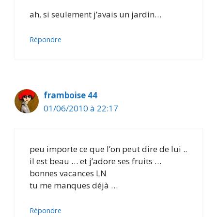
ah, si seulement j’avais un jardin…
Répondre
framboise 44
01/06/2010 à 22:17
peu importe ce que l’on peut dire de lui ..
il est beau … et j’adore ses fruits …
bonnes vacances LN
tu me manques déjà …
Répondre