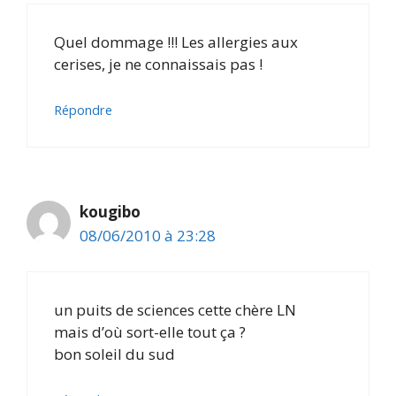
Quel dommage !!! Les allergies aux
cerises, je ne connaissais pas !
Répondre
kougibo
08/06/2010 à 23:28
un puits de sciences cette chère LN
mais d’où sort-elle tout ça ?
bon soleil du sud