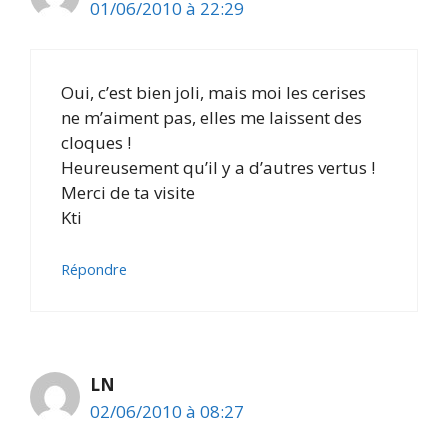
01/06/2010 à 22:29
Oui, c’est bien joli, mais moi les cerises
ne m’aiment pas, elles me laissent des
cloques !
Heureusement qu’il y a d’autres vertus !
Merci de ta visite
Kti
Répondre
LN
02/06/2010 à 08:27