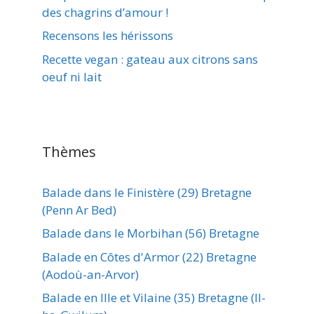
des chagrins d’amour !
Recensons les hérissons
Recette vegan : gateau aux citrons sans
oeuf ni lait
Thèmes
Balade dans le Finistère (29) Bretagne
(Penn Ar Bed)
Balade dans le Morbihan (56) Bretagne
Balade en Côtes d'Armor (22) Bretagne
(Aodoù-an-Arvor)
Balade en Ille et Vilaine (35) Bretagne (Il-