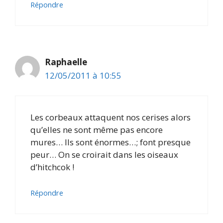
Répondre
Raphaelle
12/05/2011 à 10:55
Les corbeaux attaquent nos cerises alors
qu’elles ne sont même pas encore
mures… Ils sont énormes…; font presque
peur… On se croirait dans les oiseaux
d’hitchcok !
Répondre