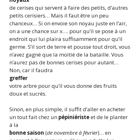
de cerises qui servent à faire des petits, d’autres
petits cerisiers… Mais il faut être un peu
chanceux… Si on envoie son noyau juste en l’air,
on a une chance sur x…. pour qu’il se pose à un
endroit qui lui plaira suffisamment pour qu’il
germe. S’il sort de terre et pousse tout droit, vous
n’avez gagné que la moitié de la bataille. Vous
n’aurez pas de bonnes cerises pour autant…
Non, car il faudra
greffer
votre arbre pour qu’il vous donne des fruits
doux et sucrés.
Sinon, en plus simple, il suffit d’aller en acheter
un tout fait chez un
pépiniériste
et de le planter
à la
bonne saison
(
de novembre à février
)… en