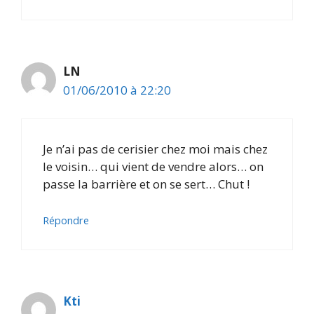
LN
01/06/2010 à 22:20
Je n’ai pas de cerisier chez moi mais chez
le voisin… qui vient de vendre alors… on
passe la barrière et on se sert… Chut !
Répondre
Kti