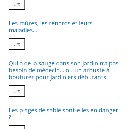
Lire
Les mûres, les renards et leurs
maladies…
Lire
Qui a de la sauge dans son jardin n’a pas
besoin de médecin… ou un arbuste à
bouturer pour jardiniers débutants
Lire
Les plages de sable sont-elles en danger
?