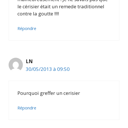
le cérisier était un remede traditionnel
contre la goutte !!!!
Répondre
LN
30/05/2013 à 09:50
Pourquoi greffer un cerisier
Répondre