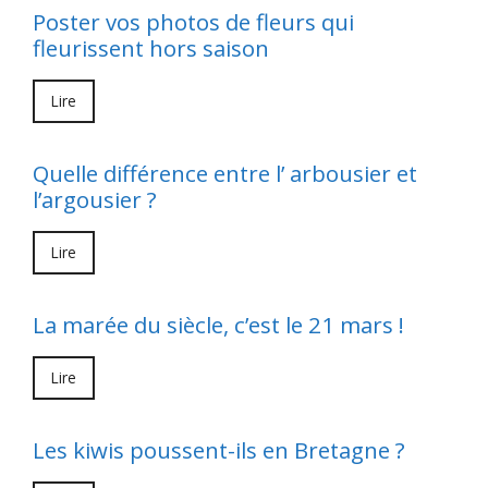
Poster vos photos de fleurs qui
fleurissent hors saison
Lire
Quelle différence entre l’ arbousier et
l’argousier ?
Lire
La marée du siècle, c’est le 21 mars !
Lire
Les kiwis poussent-ils en Bretagne ?