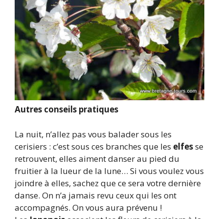
Autres conseils pratiques
La nuit, n’allez pas vous balader sous les
cerisiers : c’est sous ces branches que les
elfes
se
retrouvent, elles aiment danser au pied du
fruitier à la lueur de la lune… Si vous voulez vous
joindre à elles, sachez que ce sera votre dernière
danse. On n’a jamais revu ceux qui les ont
accompagnés. On vous aura prévenu !