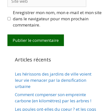
web
Enregistrer mon nom, mon e-mail et mon site
dans le navigateur pour mon prochain
commentaire.
Articles récents
Les hérissons des jardins de ville voient
leur vie menacer par la densification
urbaine
Comment compenser son empreinte
carbone (en kilomètres) par les arbres !
Les poules ont-elles du coeur ? et les coqs