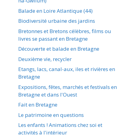
ha-Gwilum)
Balade en Loire Atlantique (44)
Biodiversité urbaine des jardins
Bretonnes et Bretons célèbres, films ou
livres se passant en Bretagne
Découverte et balade en Bretagne
Deuxième vie, recycler
Etangs, lacs, canal-aux, iles et rivières en
Bretagne
Expositions, fêtes, marchés et festivals en
Bretagne et dans l'Ouest
Fait en Bretagne
Le patrimoine en questions
Les enfants ! Animations chez soi et
activités à l'intérieur