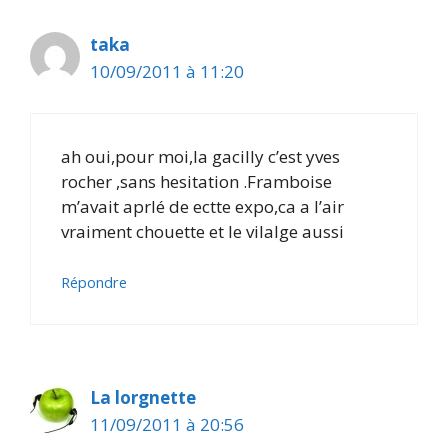
taka
10/09/2011 à 11:20
ah oui,pour moi,la gacilly c’est yves
rocher ,sans hesitation .Framboise
m’avait aprlé de ectte expo,ca a l’air
vraiment chouette et le vilalge aussi
Répondre
La lorgnette
11/09/2011 à 20:56