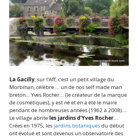
La Gacilly
, sur l’Aff, c’est un petit village du
Morbihan, célèbre … un de nos self made man
breton… Yves Rocher… (le créateur de la marque
de cosmétiques), y est né et en a été le maire
pendant de nombreuses années (1962 à 2008)…
Le village abrite
les jardins d’Yves Rocher
…
Crées en 1975, les
jardins botaniques
du début
ont évolué et sont devenus un observatoire des