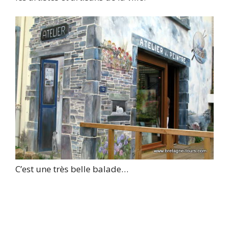
C’est une très belle balade…