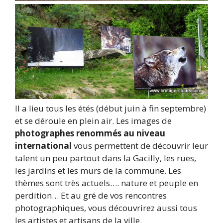
Il a lieu tous les étés (début juin à fin septembre)
et se déroule en plein air. Les images de
photographes renommés au niveau
international
vous permettent de découvrir leur
talent un peu partout dans la Gacilly, les rues,
les jardins et les murs de la commune. Les
thèmes sont très actuels…. nature et peuple en
perdition… Et au gré de vos rencontres
photographiques, vous découvrirez aussi tous
les artistes et artisans de la ville.