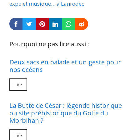
expo et musique… à Lanrodec
Pourquoi ne pas lire aussi :
Deux sacs en balade et un geste pour
nos océans
Lire
La Butte de César : légende historique
ou site préhistorique du Golfe du
Morbihan ?
Lire