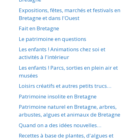
Expositions, fêtes, marchés et festivals en
Bretagne et dans l'Ouest
Fait en Bretagne
Le patrimoine en questions
Les enfants ! Animations chez soi et
activités à l'intérieur
Les enfants ! Parcs, sorties en plein air et
musées
Loisirs créatifs et autres petits trucs…
Patrimoine insolite en Bretagne
Patrimoine naturel en Bretagne, arbres,
arbustes, algues et animaux de Bretagne
Quand on a des idées nouvelles…
Recettes à base de plantes, d'algues et