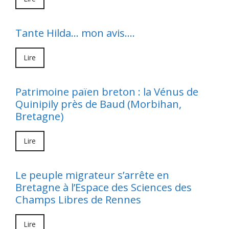
Tante Hilda… mon avis….
Lire
Patrimoine païen breton : la Vénus de
Quinipily près de Baud (Morbihan,
Bretagne)
Lire
Le peuple migrateur s’arrête en
Bretagne à l’Espace des Sciences des
Champs Libres de Rennes
Lire