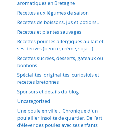
aromatiques en Bretagne
Recettes aux légumes de saison
Recettes de boissons, jus et potions…
Recettes et plantes sauvages
Recettes pour les allergiques au lait et
ses dérivés (beurre, crème, soja…)
Recettes sucrées, desserts, gateaux ou
bonbons
Spécialités, originalités, curiosités et
recettes bretonnes
Sponsors et détails du blog
Uncategorized
Une poule en ville… Chronique d'un
poulailler insolite de quartier. De l’art
d’élever des poules avec ses enfants