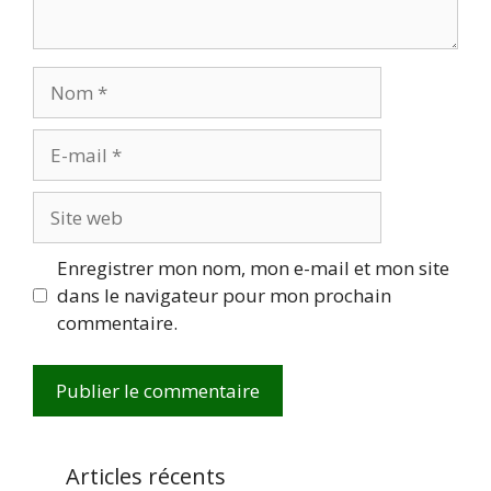
Nom
E-
mail
Site
web
Enregistrer mon nom, mon e-mail et mon site
dans le navigateur pour mon prochain
commentaire.
Articles récents