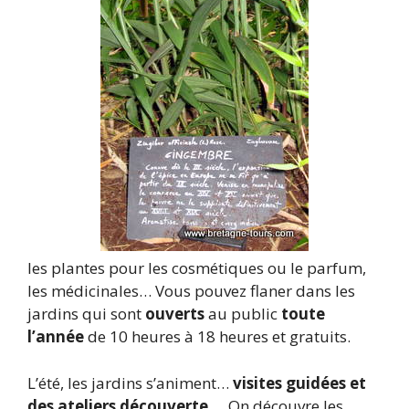
les plantes pour les cosmétiques ou le parfum,
les médicinales… Vous pouvez flaner dans les
jardins qui sont
ouverts
au public
toute
l’année
de 10 heures à 18 heures et gratuits.
L’été, les jardins s’animent…
visites guidées et
des ateliers découverte
…. On découvre les