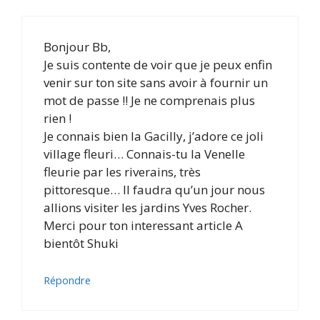
Bonjour Bb,
Je suis contente de voir que je peux enfin
venir sur ton site sans avoir à fournir un
mot de passe !! Je ne comprenais plus
rien !
Je connais bien la Gacilly, j’adore ce joli
village fleuri… Connais-tu la Venelle
fleurie par les riverains, très
pittoresque… Il faudra qu’un jour nous
allions visiter les jardins Yves Rocher.
Merci pour ton interessant article A
bientôt Shuki
Répondre