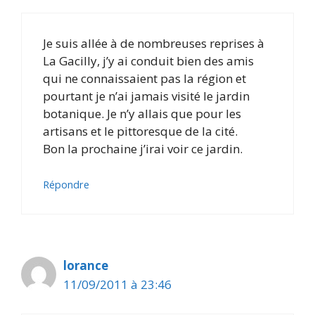
Je suis allée à de nombreuses reprises à
La Gacilly, j’y ai conduit bien des amis
qui ne connaissaient pas la région et
pourtant je n’ai jamais visité le jardin
botanique. Je n’y allais que pour les
artisans et le pittoresque de la cité.
Bon la prochaine j’irai voir ce jardin.
Répondre
lorance
11/09/2011 à 23:46