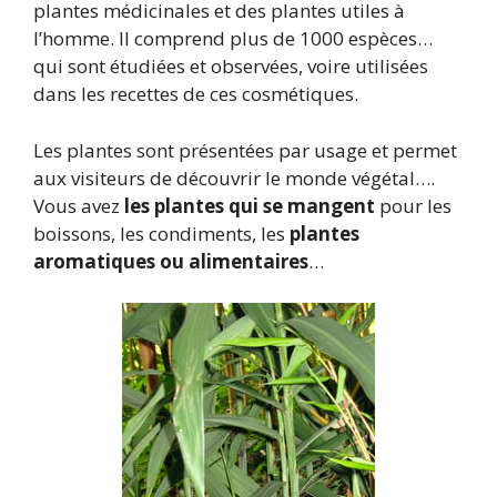
plantes médicinales et des plantes utiles à
l’homme. Il comprend plus de 1000 espèces…
qui sont étudiées et observées, voire utilisées
dans les recettes de ces cosmétiques.
Les plantes sont présentées par usage et permet
aux visiteurs de découvrir le monde végétal….
Vous avez
les plantes qui se mangent
pour les
boissons, les condiments, les
plantes
aromatiques ou alimentaires
…