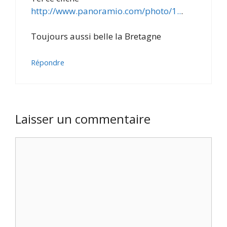
http://www.panoramio.com/photo/1..
.
Toujours aussi belle la Bretagne
Répondre
Laisser un commentaire
Commentaire