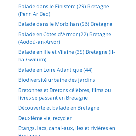
Balade dans le Finistère (29) Bretagne
(Penn Ar Bed)
Balade dans le Morbihan (56) Bretagne
Balade en Côtes d'Armor (22) Bretagne
(Aodoù-an-Arvor)
Balade en Ille et Vilaine (35) Bretagne (Il-
ha-Gwilum)
Balade en Loire Atlantique (44)
Biodiversité urbaine des jardins
Bretonnes et Bretons célèbres, films ou
livres se passant en Bretagne
Découverte et balade en Bretagne
Deuxième vie, recycler
Etangs, lacs, canal-aux, iles et rivières en
Bretagne