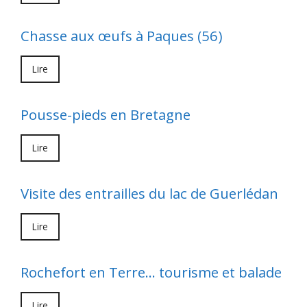
Chasse aux œufs à Paques (56)
Lire
Pousse-pieds en Bretagne
Lire
Visite des entrailles du lac de Guerlédan
Lire
Rochefort en Terre… tourisme et balade
Lire