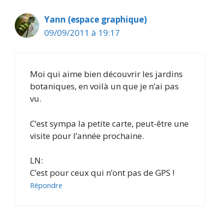
Yann (espace graphique)
09/09/2011 à 19:17
Moi qui aime bien découvrir les jardins
botaniques, en voilà un que je n’ai pas
vu.
C’est sympa la petite carte, peut-être une
visite pour l’année prochaine.
LN:
C’est pour ceux qui n’ont pas de GPS !
Répondre