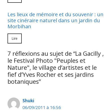
Les lieux de mémoire et du souvenir : un
site cinéraire naturel dans un jardin du
Morbihan
Lire
7 réflexions au sujet de “La Gacilly ,
le Festival Photo "Peuples et
Nature", le village d’artistes et le
fief d’Yves Rocher et ses jardins
botaniques”
Shuki
06/09/2011 à 16:56