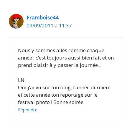
Framboise44
09/09/2011 à 11:37
Nous y sommes allés comme chaque
année , c’est toujours aussi bien fait et on
prend plaisir à y passer la journée ..
LN:
Oui j’ai vu sur ton blog, l’année derniere
et cette année ton reportage sur le
festival photo ! Bonne soirée
Répondre