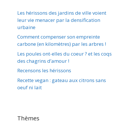
Les hérissons des jardins de ville voient
leur vie menacer par la densification
urbaine
Comment compenser son empreinte
carbone (en kilomètres) par les arbres !
Les poules ont-elles du coeur ? et les coqs
des chagrins d’amour !
Recensons les hérissons
Recette vegan : gateau aux citrons sans
oeuf ni lait
Thèmes