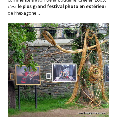
c’est
le plus grand festival photo en extérieur
de l’hexagone…