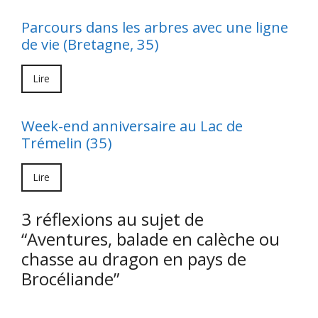
Parcours dans les arbres avec une ligne
de vie (Bretagne, 35)
Lire
Week-end anniversaire au Lac de
Trémelin (35)
Lire
3 réflexions au sujet de
“Aventures, balade en calèche ou
chasse au dragon en pays de
Brocéliande”