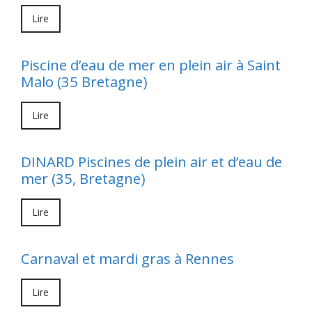
Lire
Piscine d’eau de mer en plein air à Saint
Malo (35 Bretagne)
Lire
DINARD Piscines de plein air et d’eau de
mer (35, Bretagne)
Lire
Carnaval et mardi gras à Rennes
Lire