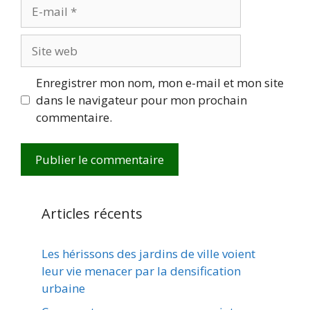
E-
mail
Site
web
Enregistrer mon nom, mon e-mail et mon site
dans le navigateur pour mon prochain
commentaire.
Articles récents
Les hérissons des jardins de ville voient
leur vie menacer par la densification
urbaine