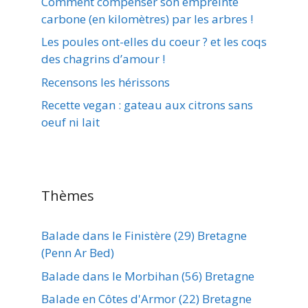
Comment compenser son empreinte
carbone (en kilomètres) par les arbres !
Les poules ont-elles du coeur ? et les coqs
des chagrins d’amour !
Recensons les hérissons
Recette vegan : gateau aux citrons sans
oeuf ni lait
Thèmes
Balade dans le Finistère (29) Bretagne
(Penn Ar Bed)
Balade dans le Morbihan (56) Bretagne
Balade en Côtes d'Armor (22) Bretagne