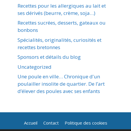
Recettes pour les allergiques au lait et
ses dérivés (beurre, crème, soja…)
Recettes sucrées, desserts, gateaux ou
bonbons
Spécialités, originalités, curiosités et
recettes bretonnes
Sponsors et détails du blog
Uncategorized
Une poule en ville… Chronique d'un
poulailler insolite de quartier. De l’art
d’élever des poules avec ses enfants
Accueil
Contact
Politique des cookies