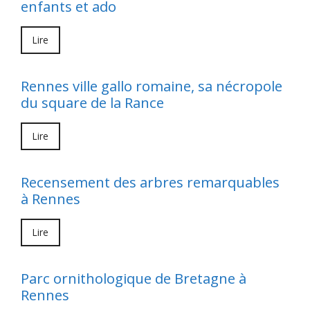
enfants et ado
Lire
Rennes ville gallo romaine, sa nécropole
du square de la Rance
Lire
Recensement des arbres remarquables
à Rennes
Lire
Parc ornithologique de Bretagne à
Rennes