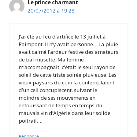
Le prince charmant
20/07/2012 à 19:28
J’ai été au feu d’artifice le 13 juillet à
Paimpont. Il n’y avait personne….La pluie
avait calmé l’ardeur festive des amateurs
de bal musette. Ma femme
m’accompagnait; c’était le seul rayon de
soleil de cette triste soirée pluvieuse. Les
vieux paysans du coin la contemplaient
d’un œil concupiscent, suivant le
moindre de ses mouvements en
enfouissant de temps en temps du
mauvais vin d’Algérie dans leur solide
poitrail….
Répondre