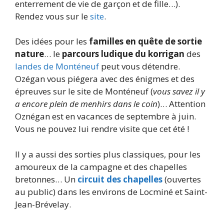
enterrement de vie de garçon et de fille…).
Rendez vous sur le
site
.
Des idées pour les
familles en quête de sortie
nature
… le
parcours ludique du korrigan
des
landes de Monténeuf
peut vous détendre.
Ozégan vous piégera avec des énigmes et des
épreuves sur le site de Monténeuf (
vous savez il y
a encore plein de menhirs dans le coin
)… Attention
Oznégan est en vacances de septembre à juin.
Vous ne pouvez lui rendre visite que cet été !
Il y a aussi des sorties plus classiques, pour les
amoureux de la campagne et des chapelles
bretonnes… Un
circuit des chapelles
(ouvertes
au public) dans les environs de Locminé et Saint-
Jean-Brévelay.