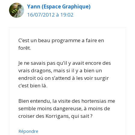
Yann (Espace Graphique)
16/07/2012 à 19:02
C’est un beau programme a faire en
forêt.
Je ne savais pas qu’il y avait encore des
vrais dragons, mais si il y a bien un
endroit où on s’attend à les voir surgir
c’est bien là.
Bien entendu, la visite des hortensias me
semble moins dangereuse, à moins de
croiser des Korrigans, qui sait ?
Répondre