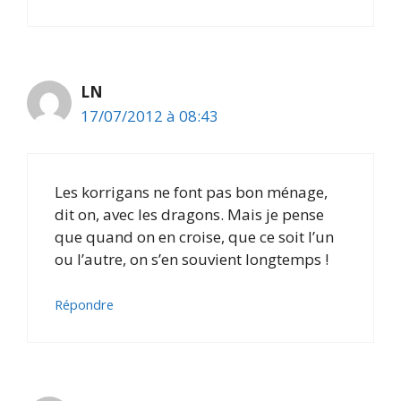
LN
17/07/2012 à 08:43
Les korrigans ne font pas bon ménage,
dit on, avec les dragons. Mais je pense
que quand on en croise, que ce soit l’un
ou l’autre, on s’en souvient longtemps !
Répondre