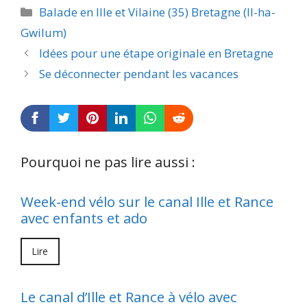
Catégories
Balade en Ille et Vilaine (35) Bretagne (Il-ha-
Gwilum)
Idées pour une étape originale en Bretagne
Se déconnecter pendant les vacances
Pourquoi ne pas lire aussi :
Week-end vélo sur le canal Ille et Rance
avec enfants et ado
Lire
Le canal d’Ille et Rance à vélo avec